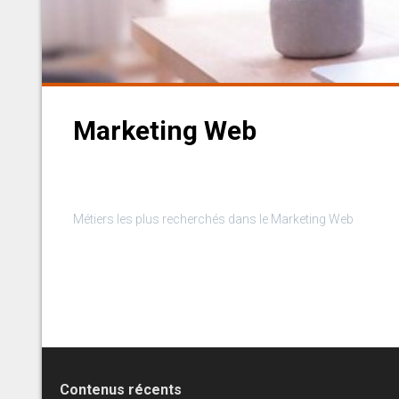
Marketing Web
Métiers les plus recherchés dans le Marketing Web
Contenus récents