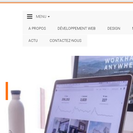
MENU
A PROPOS
DÉVELOPPEMENT WEB
DESIGN
ACTU
CONTACTEZ-NOUS