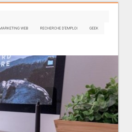
MARKETING WEB
RECHERCHE D’EMPLOI
GEEK