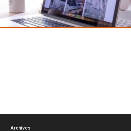
Archives