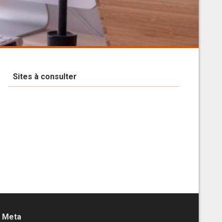
Sites à consulter
Meta