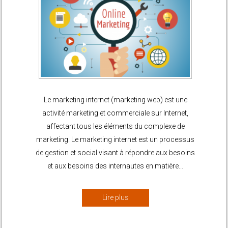
Le marketing internet (marketing web) est une
activité marketing et commerciale sur Internet,
affectant tous les éléments du complexe de
marketing. Le marketing internet est un processus
de gestion et social visant à répondre aux besoins
et aux besoins des internautes en matière…
Lire plus