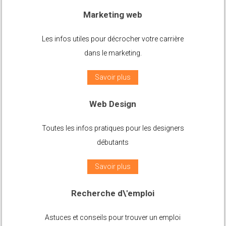
Les infos utiles pour décrocher votre carrière
dans le marketing.
Savoir plus
Web Design
Toutes les infos pratiques pour les designers
débutants
Savoir plus
Recherche d\'emploi
Astuces et conseils pour trouver un emploi
de vos rêves