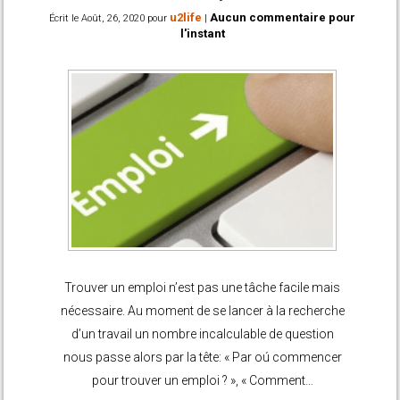
l'instant
Trouver un emploi n’est pas une tâche facile mais
nécessaire. Au moment de se lancer à la recherche
d’un travail un nombre incalculable de question
nous passe alors par la tête: « Par oú commencer
pour trouver un emploi ? », « Comment…