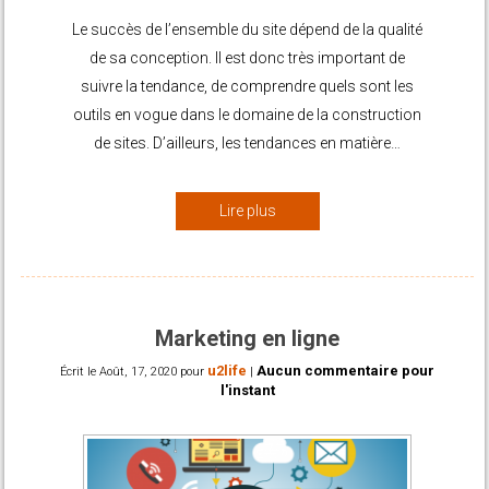
de sa conception. Il est donc très important de
suivre la tendance, de comprendre quels sont les
outils en vogue dans le domaine de la construction
de sites. D’ailleurs, les tendances en matière…
Lire plus
Marketing en ligne
u2life
Aucun commentaire pour
Écrit le
Août, 17, 2020
pour
|
l'instant