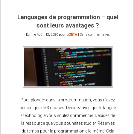
Languages de programmation – quel
sont leurs avantages ?
u2life
Écrit le
Août, 12, 2020
pour
|
Sans commentaires
Pour plonger dans la programmation, vous n’avez
besoin que de 3 choses: Décidez avec quelle langue
/ technologie vous voulez commencer. Décidez de
la ressource que vous souhaitez étudier. Réservez
du temps pour la programmation elle-même. Cela
semble simple, mais il vous faudra…